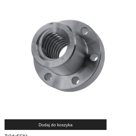
Dodaj do koszyka