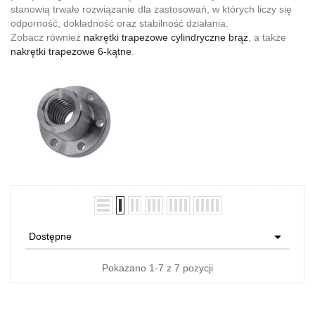
stanowią trwałe rozwiązanie dla zastosowań, w których liczy się
odporność, dokładność oraz stabilność działania.
Zobacz również
nakrętki trapezowe cylindryczne brąz
, a także
nakrętki trapezowe 6-kątne
.

Dostępne
Pokazano 1-7 z 7 pozycji