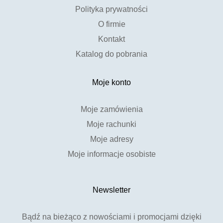
Polityka prywatności
O firmie
Kontakt
Katalog do pobrania
Moje konto
Moje zamówienia
Moje rachunki
Moje adresy
Moje informacje osobiste
Newsletter
Bądź na bieżąco z nowościami i promocjami dzięki