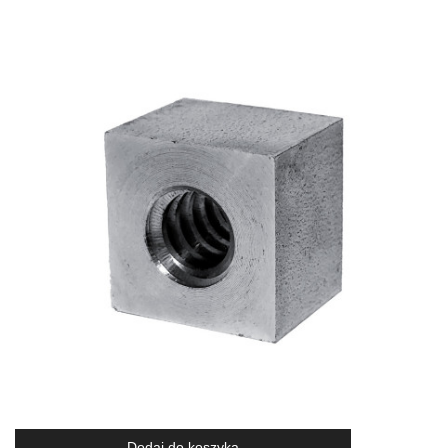
Dodaj do koszyka