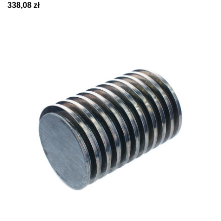
338,08 zł