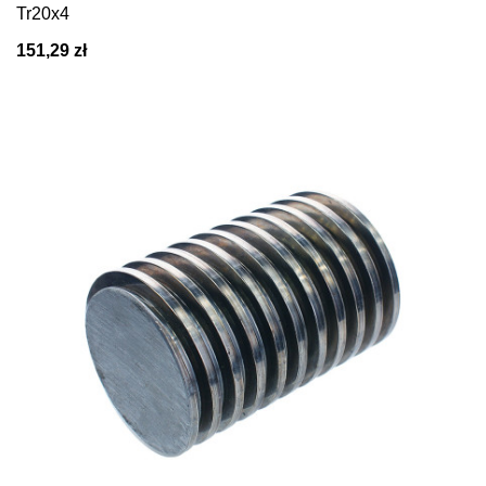
Tr20x4
151,29 zł