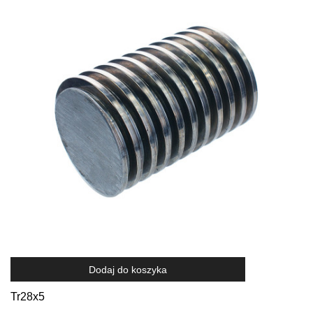
Dodaj do koszyka
Tr28x5