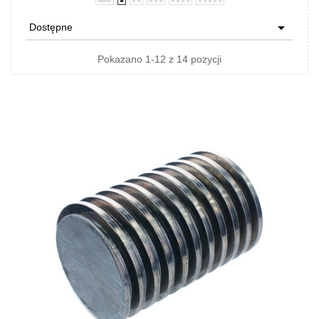

Dostępne
Pokazano 1-12 z 14 pozycji