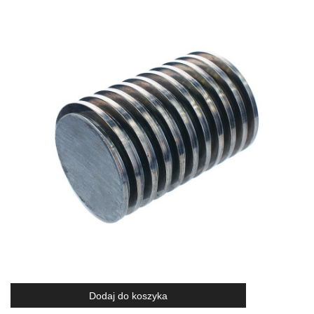
Dodaj do koszyka