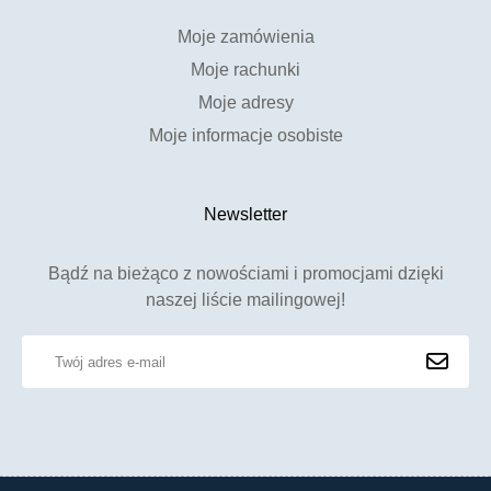
Moje zamówienia
Moje rachunki
Moje adresy
Moje informacje osobiste
Newsletter
Bądź na bieżąco z nowościami i promocjami dzięki
naszej liście mailingowej!