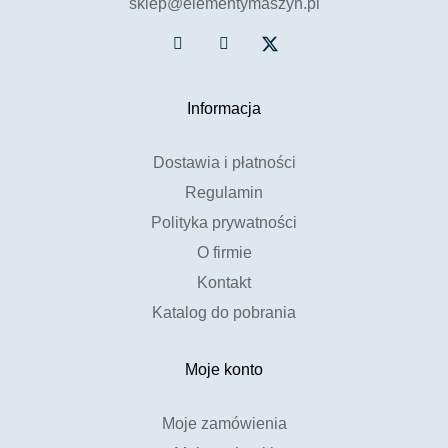
sklep@elementymaszyn.pl
Informacja
Dostawia i płatności
Regulamin
Polityka prywatności
O firmie
Kontakt
Katalog do pobrania
Moje konto
Moje zamówienia