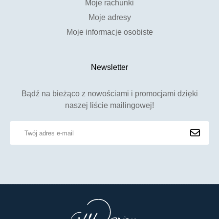
Moje rachunki
Moje adresy
Moje informacje osobiste
Newsletter
Bądź na bieżąco z nowościami i promocjami dzięki
naszej liście mailingowej!