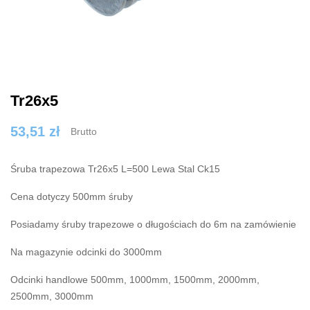
Tr26x5
53,51 zł
Brutto
Śruba trapezowa Tr26x5 L=500 Lewa Stal Ck15
Cena dotyczy 500mm śruby
Posiadamy śruby trapezowe o długościach do 6m na zamówienie
Na magazynie odcinki do 3000mm
Odcinki handlowe 500mm, 1000mm, 1500mm, 2000mm,
2500mm, 3000mm