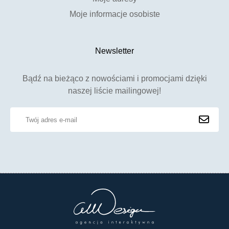
Moje informacje osobiste
Newsletter
Bądź na bieżąco z nowościami i promocjami dzięki
naszej liście mailingowej!