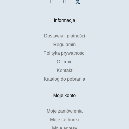
Informacja
Dostawia i płatności
Regulamin
Polityka prywatności
O firmie
Kontakt
Katalog do pobrania
Moje konto
Moje zamówienia
Moje rachunki
Moje adresy