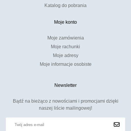
Katalog do pobrania
Moje konto
Moje zamówienia
Moje rachunki
Moje adresy
Moje informacje osobiste
Newsletter
Bądź na bieżąco z nowościami i promocjami dzięki
naszej liście mailingowej!