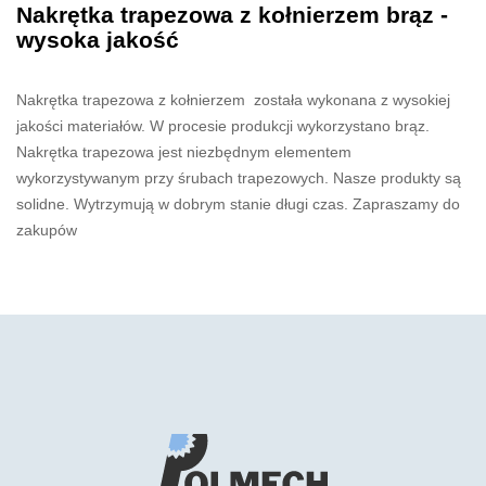
Nakrętka trapezowa z kołnierzem brąz -
wysoka jakość
Nakrętka trapezowa z kołnierzem została wykonana z wysokiej
jakości materiałów. W procesie produkcji wykorzystano brąz.
Nakrętka trapezowa jest niezbędnym elementem
wykorzystywanym przy śrubach trapezowych. Nasze produkty są
solidne. Wytrzymują w dobrym stanie długi czas. Zapraszamy do
zakupów