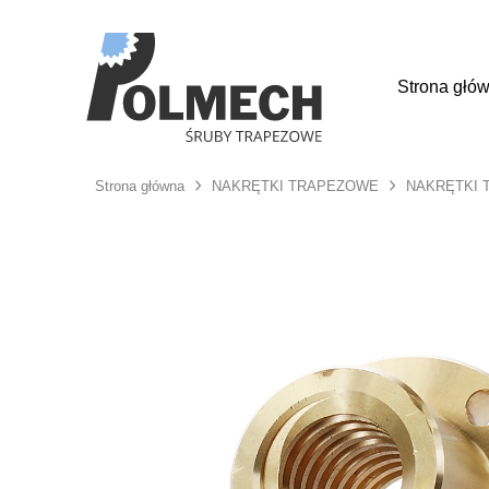
Strona głó
Strona główna
NAKRĘTKI TRAPEZOWE
NAKRĘTKI 