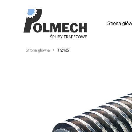
Strona głó
Strona główna
Tr24x5