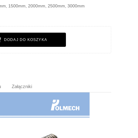
00mm, 1500mm, 2000mm, 2500mm, 3000mm
DODAJ DO KOSZYKA
u
Załączniki