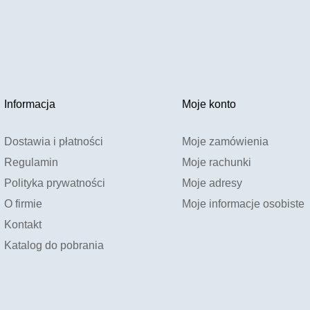
Informacja
Moje konto
Dostawia i płatności
Moje zamówienia
Regulamin
Moje rachunki
Polityka prywatności
Moje adresy
O firmie
Moje informacje osobiste
Kontakt
Katalog do pobrania