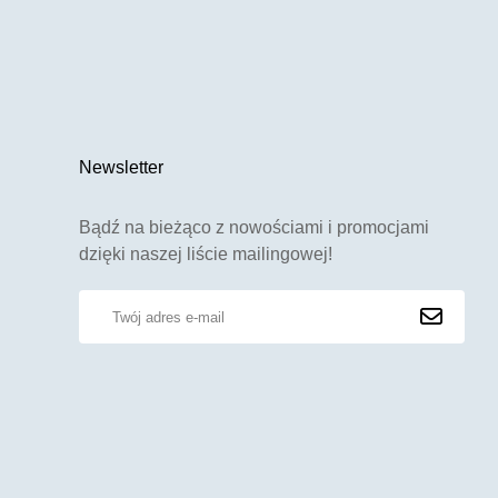
Newsletter
Bądź na bieżąco z nowościami i promocjami
dzięki naszej liście mailingowej!